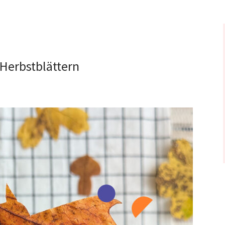
Herbstblättern