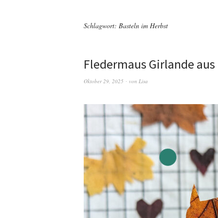
Schlagwort:
Basteln im Herbst
Fledermaus Girlande aus 
Oktober 29, 2025
von
Lisa