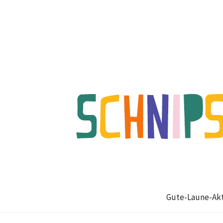
Gute-Laune-Akt