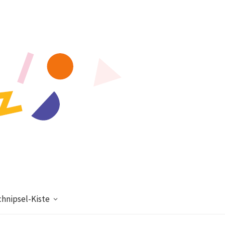
chnipsel-Kiste