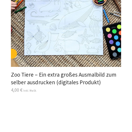
Zoo Tiere – Ein extra großes Ausmalbild zum
selber ausdrucken (digitales Produkt)
4,00
€
Inkl. MwSt.