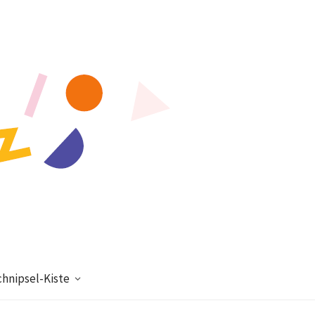
chnipsel-Kiste