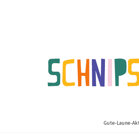
Gute-Laune-Akt