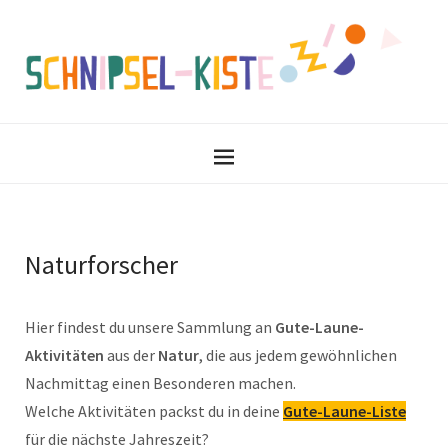
Naturforscher
Hier findest du unsere Sammlung an
Gute-Laune-
Aktivitäten
aus der
Natur
, die aus jedem gewöhnlichen
Nachmittag einen Besonderen machen.
Welche Aktivitäten packst du in deine
Gute-Laune-Liste
für die nächste Jahreszeit?