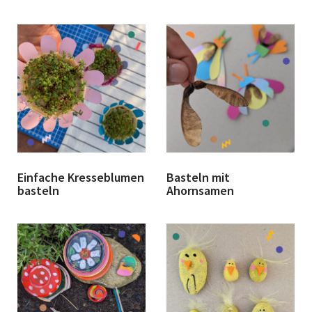
Einfache Kresseblumen
Basteln mit
basteln
Ahornsamen