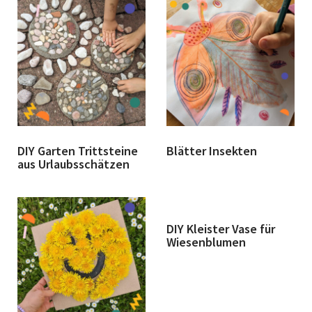
DIY Garten Trittsteine
Blätter Insekten
aus Urlaubsschätzen
DIY Kleister Vase für
Wiesenblumen