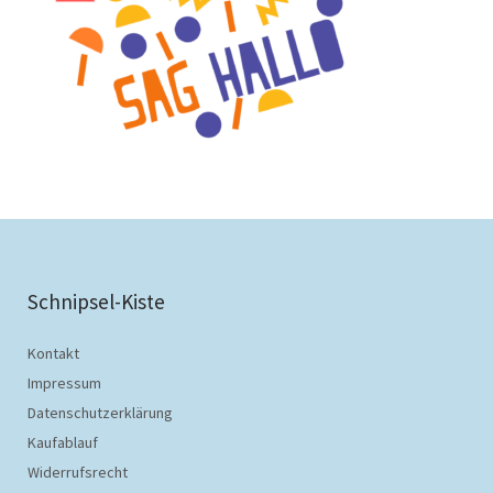
Schnipsel-Kiste
Kontakt
Impressum
Datenschutzerklärung
Kaufablauf
Widerrufsrecht