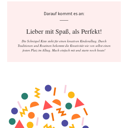
Darauf kommt es an:
Lieber mit Spaß, als Perfekt!
Die Schnispel Kiste steht für einen kreativen Kinderalltag. Durch
Traditionen und Routinen bekommt die Kreativität wie von selbst einen
festen Platz im Alltag. Mach einfach mit und starte noch heute!