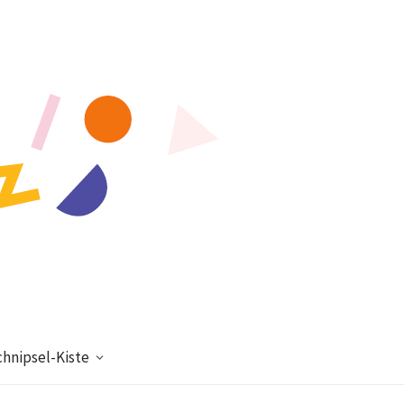
chnipsel-Kiste