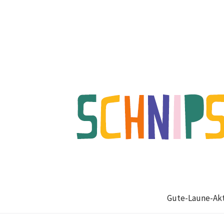
Gute-Laune-Akt