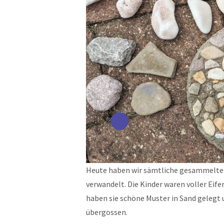
Heute haben wir sämtliche gesammelte
verwandelt. Die Kinder waren voller Eife
haben sie schöne Muster in Sand gelegt 
übergossen.