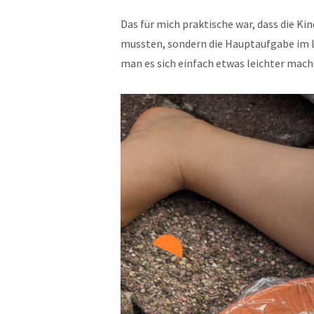
Das für mich praktische war, dass die 
mussten, sondern die Hauptaufgabe im 
man es sich einfach etwas leichter mach