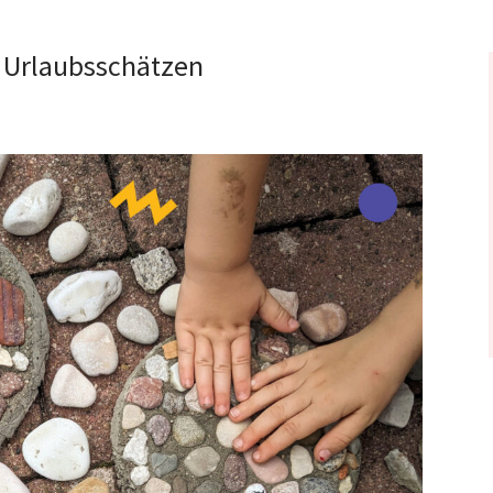
s Urlaubsschätzen