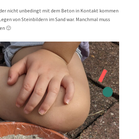
Kinder nicht unbedingt mit dem Beton in Kontakt kommen
Legen von Steinbildern im Sand war. Manchmal muss
en 🙂