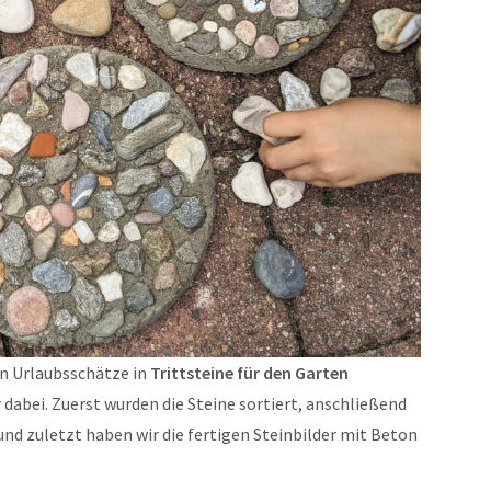
n Urlaubsschätze in
Trittsteine für den Garten
r dabei. Zuerst wurden die Steine sortiert, anschließend
und zuletzt haben wir die fertigen Steinbilder mit Beton