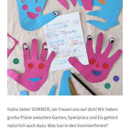
Hallo lieber SOMMER, wir freuen uns auf dich! Wir haben
große Pläne zwischen Garten, Spielplatz und Eis gehört
natürlich auch dazu. Was tun in den Sommerferien?