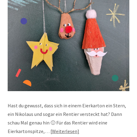
Hast du gewusst, dass sich in einem Eierkarton ein Stern,
ein Nikolaus und sogar ein Rentier versteckt hat? Dann
schau Mal genau hin 🙂 Für das Rentier wird eine
Eierkartonspitze,…
Weiterlesen