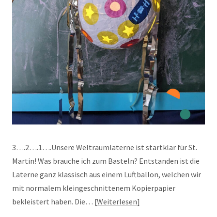
3….2….1….Unsere Weltraumlaterne ist startklar für St.
Martin! Was brauche ich zum Basteln? Entstanden ist die
Laterne ganz klassisch aus einem Luftballon, welchen wir
mit normalem kleingeschnittenem Kopierpapier
bekleistert haben. Die…
Weiterlesen