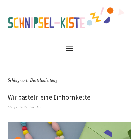
Schlagwort:
Bastelanleitung
Wir basteln eine Einhornkette
März 1, 2025
von
Lisa