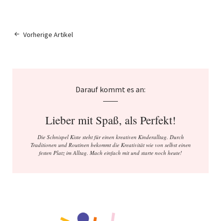
Vorherige Artikel
Darauf kommt es an:
Lieber mit Spaß, als Perfekt!
Die Schnispel Kiste steht für einen kreativen Kinderalltag. Durch
Traditionen und Routinen bekommt die Kreativität wie von selbst einen
festen Platz im Alltag. Mach einfach mit und starte noch heute!