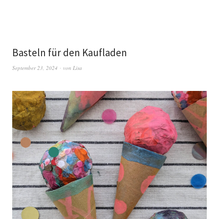
Basteln für den Kaufladen
September 23, 2024
von
Lisa