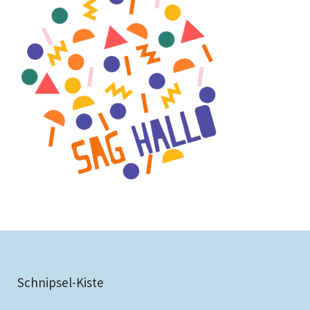
Schnipsel-Kiste