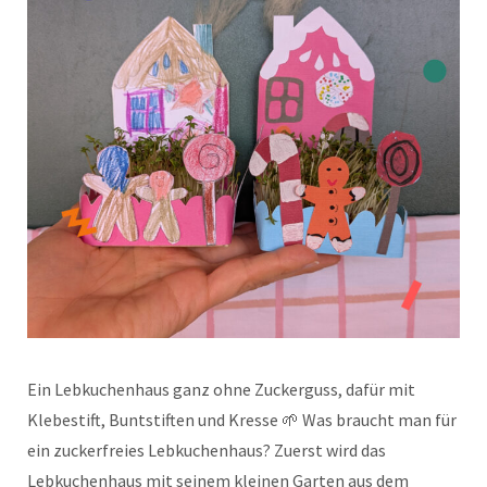
Ein Lebkuchenhaus ganz ohne Zuckerguss, dafür mit
Klebestift, Buntstiften und Kresse 🌱 Was braucht man für
ein zuckerfreies Lebkuchenhaus? Zuerst wird das
Lebkuchenhaus mit seinem kleinen Garten aus dem