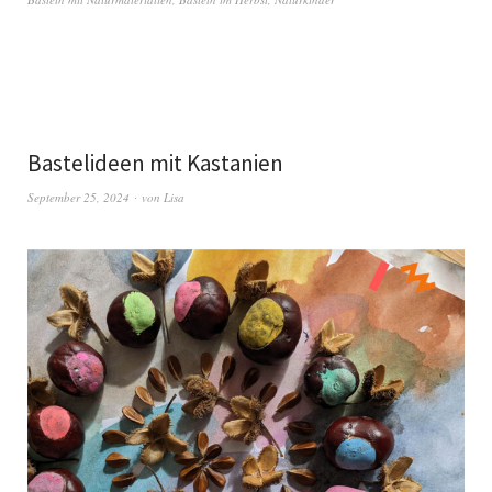
Bastelideen mit Kastanien
September 25, 2024
von
Lisa