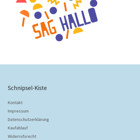
Schnipsel-Kiste
Kontakt
Impressum
Datenschutzerklärung
Kaufablauf
Widerrufsrecht