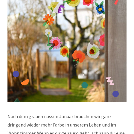
Nach dem grauen nassen Januar brauchen wir ganz
dringend wieder mehr Farbe in unserem Leben und im
Wohnzimmer. Wenn es dir genauso geht, schnapp dir eine