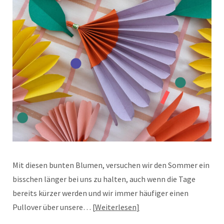
Mit diesen bunten Blumen, versuchen wir den Sommer ein
bisschen länger bei uns zu halten, auch wenn die Tage
bereits kürzer werden und wir immer häufiger einen
Pullover über unsere…
Weiterlesen