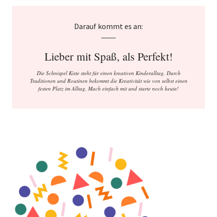
Darauf kommt es an:
Lieber mit Spaß, als Perfekt!
Die Schnispel Kiste steht für einen kreativen Kinderalltag. Durch
Traditionen und Routinen bekommt die Kreativität wie von selbst einen
festen Platz im Alltag. Mach einfach mit und starte noch heute!