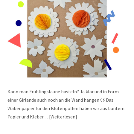
Kann man Frühlingslaune basteln? Ja klar und in Form
einer Girlande auch noch an die Wand hängen 🙂 Das
Wabenpapier für den Blütenpollen haben wir aus buntem
Papier und Kleber…
Weiterlesen