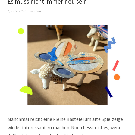
Es muss nicht immer neu sein
April 9, 2022
von
Lisa
Manchmal reicht eine kleine Bastelei um alte Spielzeige
wieder interessant zu machen. Noch besser ist es, wenn