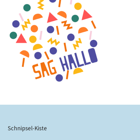
Schnipsel-Kiste