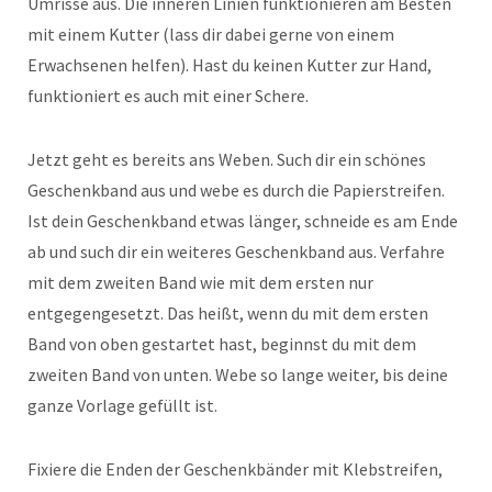
Umrisse aus. Die inneren Linien funktionieren am Besten
mit einem Kutter (lass dir dabei gerne von einem
Erwachsenen helfen). Hast du keinen Kutter zur Hand,
funktioniert es auch mit einer Schere.
Jetzt geht es bereits ans Weben. Such dir ein schönes
Geschenkband aus und webe es durch die Papierstreifen.
Ist dein Geschenkband etwas länger, schneide es am Ende
ab und such dir ein weiteres Geschenkband aus. Verfahre
mit dem zweiten Band wie mit dem ersten nur
entgegengesetzt. Das heißt, wenn du mit dem ersten
Band von oben gestartet hast, beginnst du mit dem
zweiten Band von unten. Webe so lange weiter, bis deine
ganze Vorlage gefüllt ist.
Fixiere die Enden der Geschenkbänder mit Klebstreifen,