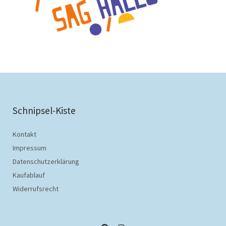
Schnipsel-Kiste
Kontakt
Impressum
Datenschutzerklärung
Kaufablauf
Widerrufsrecht