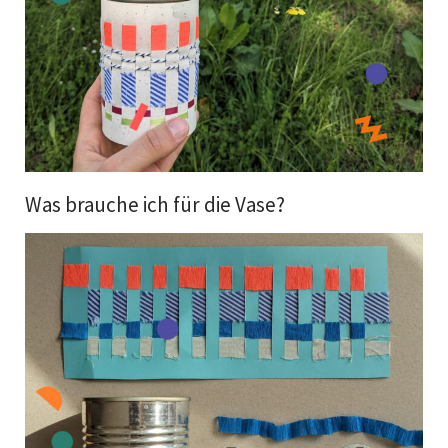
Was brauche ich für die Vase?