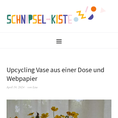
Upcycling Vase aus einer Dose und
Webpapier
April 19, 2024
von
Lisa