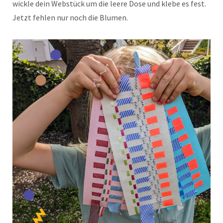
wickle dein Webstück um die leere Dose und klebe es fest.
Jetzt fehlen nur noch die Blumen.