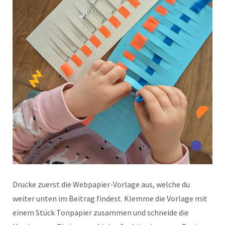
Drucke zuerst die Webpapier-Vorlage aus, welche du
weiter unten im Beitrag findest. Klemme die Vorlage mit
einem Stück Tonpapier zusammen und schneide die