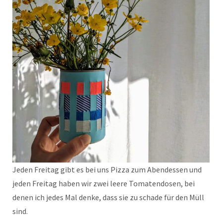
Jeden Freitag gibt es bei uns Pizza zum Abendessen und
jeden Freitag haben wir zwei leere Tomatendosen, bei
denen ich jedes Mal denke, dass sie zu schade für den Müll
sind.