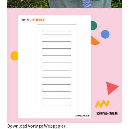
Download Vorlage Webpapier