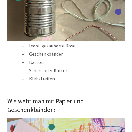
leere, gesäuberte Dose
Geschenkbänder
Karton
Schere oder Kutter
Klebstreifen
Wie webt man mit Papier und
Geschenkbänder?