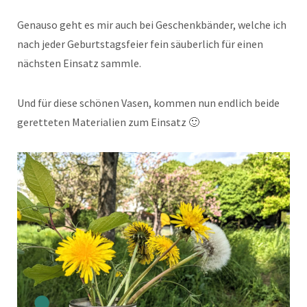
Genauso geht es mir auch bei Geschenkbänder, welche ich
nach jeder Geburtstagsfeier fein säuberlich für einen
nächsten Einsatz sammle.
Und für diese schönen Vasen, kommen nun endlich beide
geretteten Materialien zum Einsatz 🙂