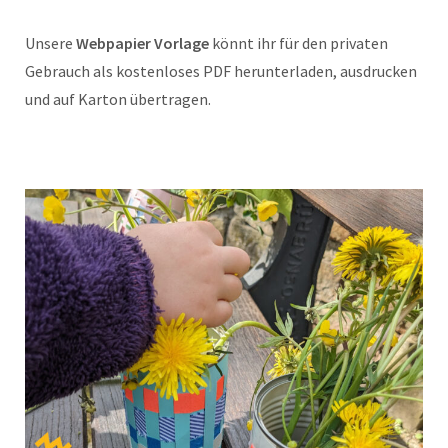
Unsere
Webpapier Vorlage
könnt ihr für den privaten
Gebrauch als kostenloses PDF herunterladen, ausdrucken
und auf Karton übertragen.