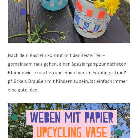
Nach dem Basteln kommt mit der Beste Teil –
gemeinsam raus gehen, einen Spaziergang zur nächsten
Blumenwiese machen und einen bunten Frühlingsstrauß
pflücken. Draußen mit Kindern zu sein, ist einfach immer
eine gute Idee!