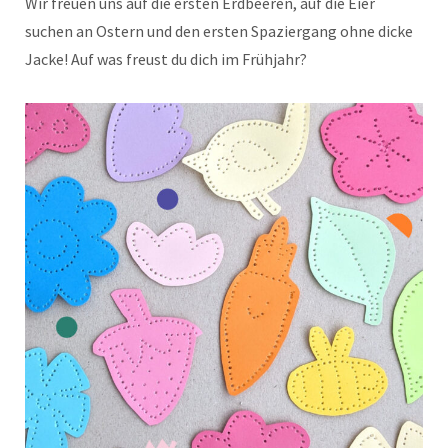
Wir freuen uns auf die ersten Erdbeeren, auf die Eier
suchen an Ostern und den ersten Spaziergang ohne dicke
Jacke! Auf was freust du dich im Frühjahr?