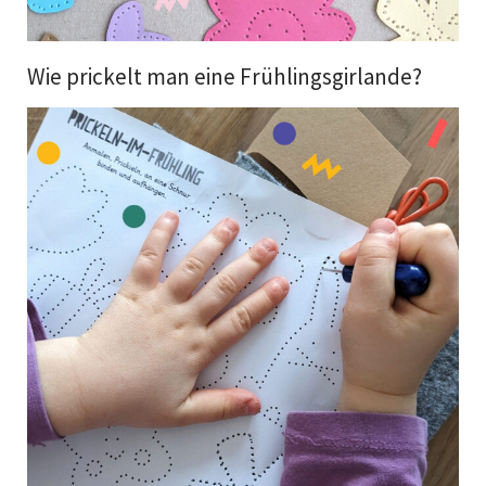
Wie prickelt man eine Frühlingsgirlande?