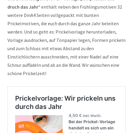
druch das Jahr“
enthält neben den Frühlingsmotiven 32
weitere DinA4 Seiten vollgepackt mit bunten
Prickelmotiven, die euch durch das ganze Jahr beleiten
werden. Und so geht es: Prickelvorlage herunterladen,
Vorlage ausdrucken, auf Tonpapier legen, Formen prickeln
und zum Schluss mit etwas Abstand zu den
Einstichlöchern ausschneiden, mit einer Nadel auf eine
Schnur auffädeln und ab an die Wand. Wir wünschen eine
schöne Prickelzeit!