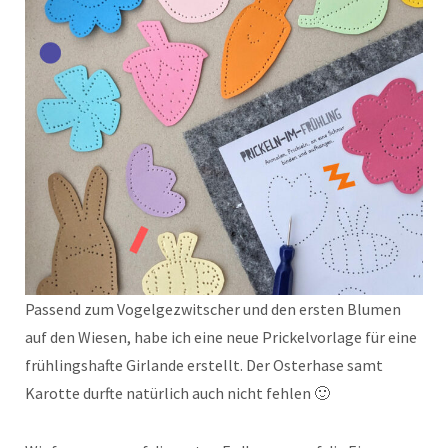
Passend zum Vogelgezwitscher und den ersten Blumen
auf den Wiesen, habe ich eine neue Prickelvorlage für eine
frühlingshafte Girlande erstellt. Der Osterhase samt
Karotte durfte natürlich auch nicht fehlen 🙂