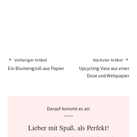
Vorheriger Artikel
Nächster Artikel
Ein Blumengruß aus Papier
Upcycling Vase aus einer
Dose und Webpapier
Darauf kommt es an:
Lieber mit Spaß, als Perfekt!