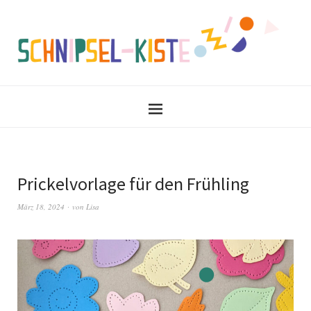
Prickelvorlage für den Frühling
März 18, 2024
von
Lisa