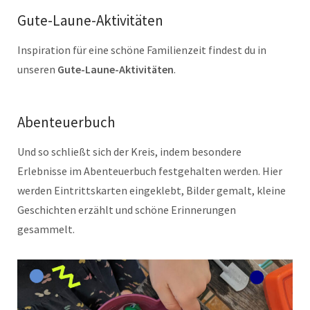
Gute-Laune-Aktivitäten
Inspiration für eine schöne Familienzeit findest du in
unseren
Gute-Laune-Aktivitäten
.
Abenteuerbuch
Und so schließt sich der Kreis, indem besondere
Erlebnisse im Abenteuerbuch festgehalten werden. Hier
werden Eintrittskarten eingeklebt, Bilder gemalt, kleine
Geschichten erzählt und schöne Erinnerungen
gesammelt.