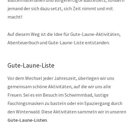
jemand der sich dazu setzt, sich Zeit nimmt und mit
macht!
Auf diesem Weg ist die Idee für Gute-Laune-Aktivitäten,
Abenteuerbuch und Gute-Laune-Liste entstanden.
Gute-Laune-Liste
Vor dem Wechsel jeder Jahreszeit, überlegen wir uns
gemeinsam schöne Aktivitäten, auf die wir uns alle
Freuen. Sei es ein Besuch im Schwimmbad, lustige
Faschingsmasken zu basteln oder ein Spaziergang durch
den Winterwald. Diese Aktivitäten sammeln wir in unseren
Gute-Laune-Listen
.