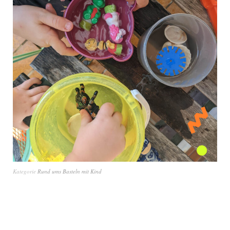
Kategorie
Rund ums Basteln mit Kind