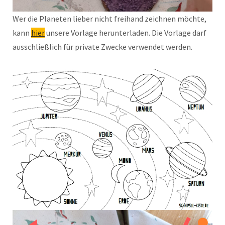
Wer die Planeten lieber nicht freihand zeichnen möchte,
kann
hier
unsere Vorlage herunterladen. Die Vorlage darf
ausschließlich für private Zwecke verwendet werden.