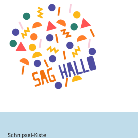
Schnipsel-Kiste