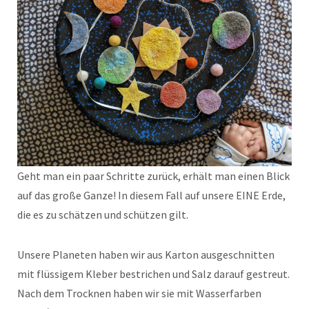
Geht man ein paar Schritte zurück, erhält man einen Blick
auf das große Ganze! In diesem Fall auf unsere EINE Erde,
die es zu schätzen und schützen gilt.
Unsere Planeten haben wir aus Karton ausgeschnitten
mit flüssigem Kleber bestrichen und Salz darauf gestreut.
Nach dem Trocknen haben wir sie mit Wasserfarben