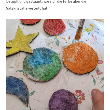
betupft und gestaunt, wie sich die Farbe über die
Salzkristalle verteilt hat.