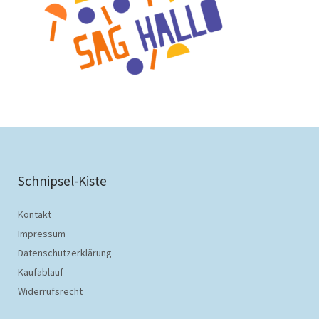
Schnipsel-Kiste
Kontakt
Impressum
Datenschutzerklärung
Kaufablauf
Widerrufsrecht