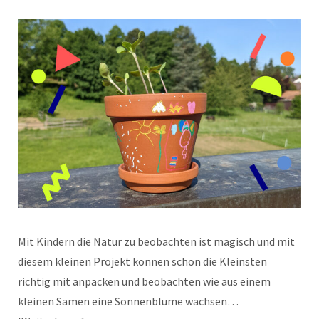
Mit Kindern die Natur zu beobachten ist magisch und mit
diesem kleinen Projekt können schon die Kleinsten
richtig mit anpacken und beobachten wie aus einem
kleinen Samen eine Sonnenblume wachsen…