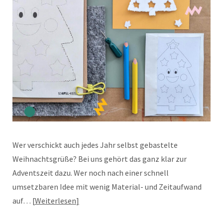
Wer verschickt auch jedes Jahr selbst gebastelte
Weihnachtsgrüße? Bei uns gehört das ganz klar zur
Adventszeit dazu. Wer noch nach einer schnell
umsetzbaren Idee mit wenig Material- und Zeitaufwand
auf…
Weiterlesen