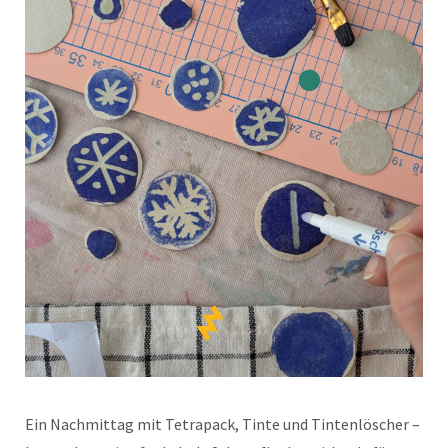
Ein Nachmittag mit Tetrapack, Tinte und Tintenlöscher –