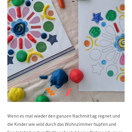
Wenn es mal wieder den ganzen Nachmittag regnet und
die Kinder wie wild durch das Wohnzimmer hüpfen und