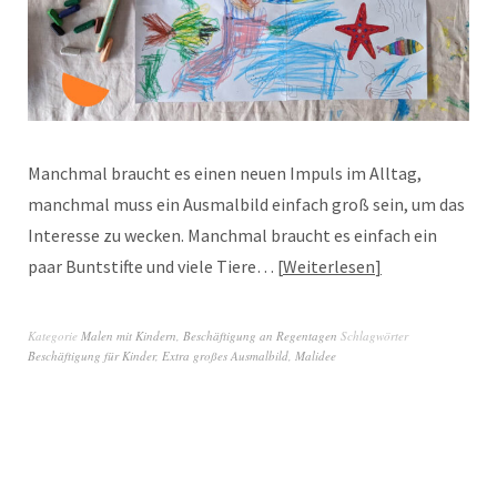
Manchmal braucht es einen neuen Impuls im Alltag,
manchmal muss ein Ausmalbild einfach groß sein, um das
Interesse zu wecken. Manchmal braucht es einfach ein
paar Buntstifte und viele Tiere…
Weiterlesen
Kategorie
Malen mit Kindern
,
Beschäftigung an Regentagen
Schlagwörter
Beschäftigung für Kinder
,
Extra großes Ausmalbild
,
Malidee