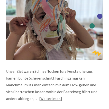
Unser Ziel waren Schneeflocken fürs Fenster, heraus
kamen bunte Scherenschnitt Faschingsmasken.
Manchmal muss man einfach mit dem Flow gehen und
sich überraschen lassen wohin der Bastelweg führt und
anders abbiegen,…
Weiterlesen