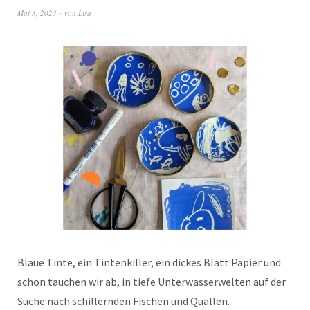
Mai 3, 2023
von
Lisa
Blaue Tinte, ein Tintenkiller, ein dickes Blatt Papier und
schon tauchen wir ab, in tiefe Unterwasserwelten auf der
Suche nach schillernden Fischen und Quallen.