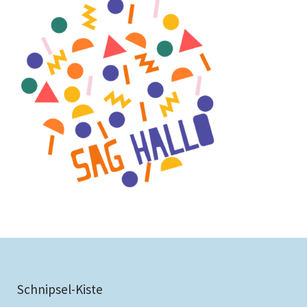
Schnipsel-Kiste