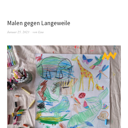
Malen gegen Langeweile
Januar 25, 2023
von
Lisa