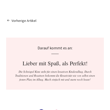
Vorherige Artikel
Darauf kommt es an:
Lieber mit Spaß, als Perfekt!
Die Schnispel Kiste steht für einen kreativen Kinderalltag. Durch
Traditionen und Routinen bekommt die Kreativität wie von selbst einen
festen Platz im Alltag. Mach einfach mit und starte noch heute!