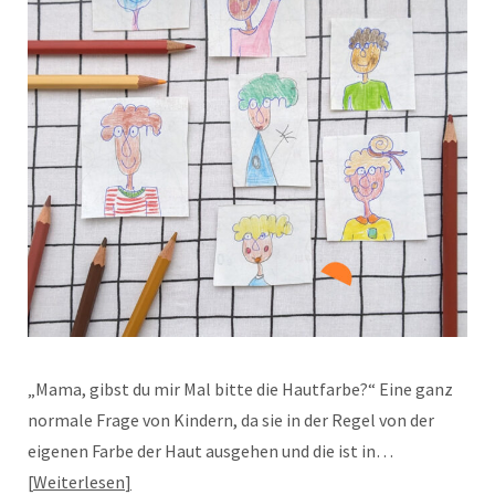
„Mama, gibst du mir Mal bitte die Hautfarbe?“ Eine ganz
normale Frage von Kindern, da sie in der Regel von der
eigenen Farbe der Haut ausgehen und die ist in…
Weiterlesen