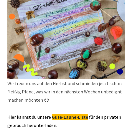
Wir freuen uns auf den Herbst und schmieden jetzt schon
fleißig Pläne, was wir in den nächsten Wochen unbedignt
machen möchten 🙂
Hier kannst du unsere
Gute-Laune-Liste
für den privaten
gebrauch herunterladen.