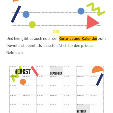
Und hier gibt es auch noch den
Gute-Laune-Kalender
zum
Download, ebenfalls ausschließlich für den privaten
Gebrauch.