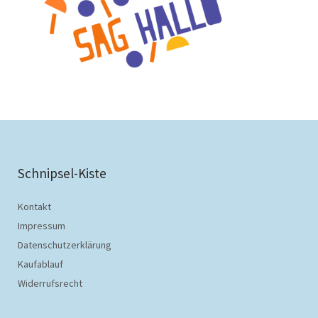
Schnipsel-Kiste
Kontakt
Impressum
Datenschutzerklärung
Kaufablauf
Widerrufsrecht