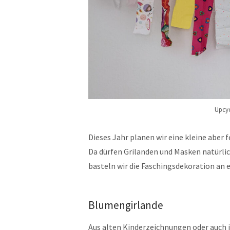
Upcyc
Dieses Jahr planen wir eine kleine aber 
Da dürfen Grilanden und Masken natürlich
basteln wir die Faschingsdekoration an 
Blumengirlande
Aus alten Kinderzeichnungen oder auch 