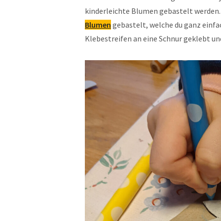
kinderleichte Blumen gebastelt werden.
Blumen
gebastelt, welche du ganz einfa
Klebestreifen an eine Schnur geklebt un