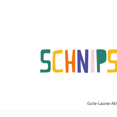
Gute-Laune-Akt