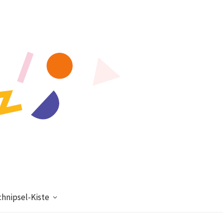
chnipsel-Kiste