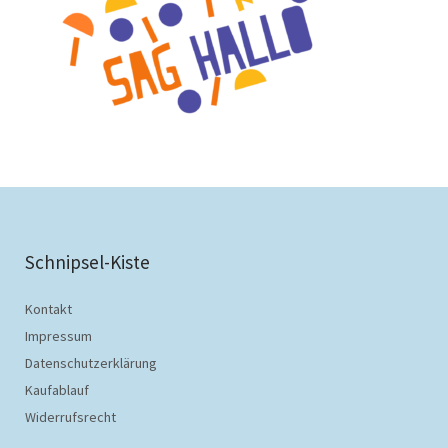
Schnipsel-Kiste
Kontakt
Impressum
Datenschutzerklärung
Kaufablauf
Widerrufsrecht