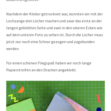
Nachdem der Kleber getrocknet war, konnten wir mit der
Lochzange drei Löcher machen und zwar das erste an der
langen geklebten Seite und zwei in den oberen Ecken wie
auf dem unteren Foto zu sehen ist. Durch die Löcher muss
jetzt nur noch eine Schnur gezogen und zugebunden
werden.
Für einen schönen Fliegspaß haben wir noch lange
Papierstreifen an den Drachen angeklebt.