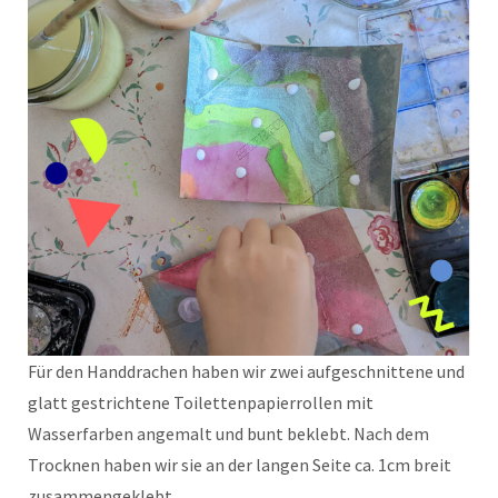
Für den Handdrachen haben wir zwei aufgeschnittene und
glatt gestrichtene Toilettenpapierrollen mit
Wasserfarben angemalt und bunt beklebt. Nach dem
Trocknen haben wir sie an der langen Seite ca. 1cm breit
zusammengeklebt.