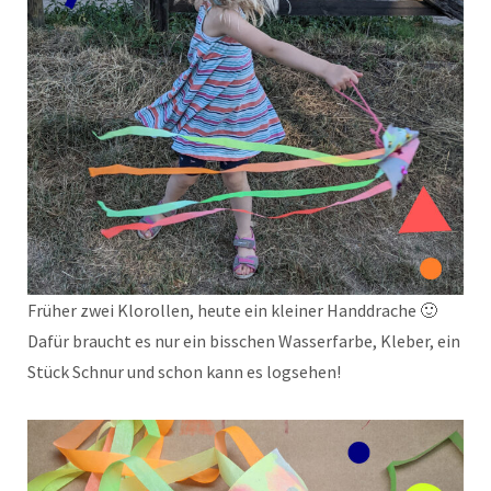
Früher zwei Klorollen, heute ein kleiner Handdrache 🙂
Dafür braucht es nur ein bisschen Wasserfarbe, Kleber, ein
Stück Schnur und schon kann es logsehen!