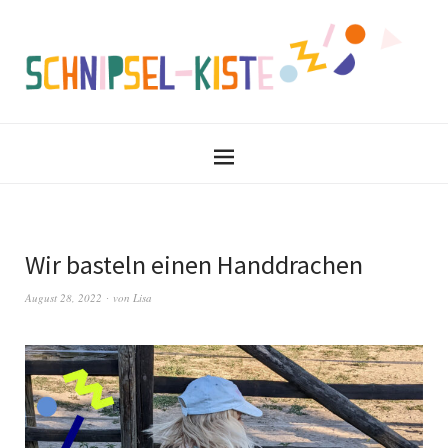
Wir basteln einen Handdrachen
August 28, 2022
von
Lisa